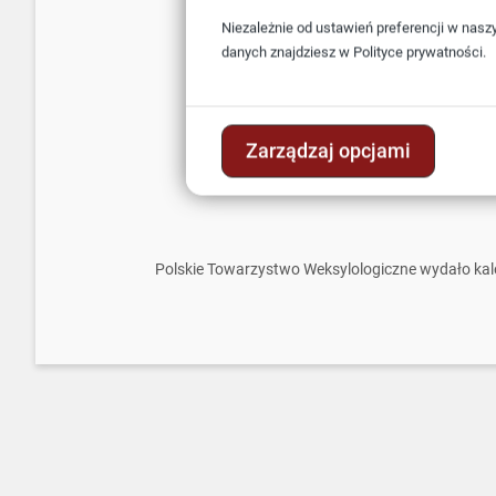
Niezależnie od ustawień preferencji w nasz
danych znajdziesz w
Polityce prywatności.
Zarządzaj opcjami
Polskie Towarzystwo Weksylologiczne wydało kal