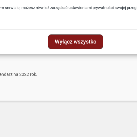
ym serwisie, możesz również zarządzać ustawieniami prywatności swojej przeglą
Wyłącz wszystko
endarz na 2022 rok.