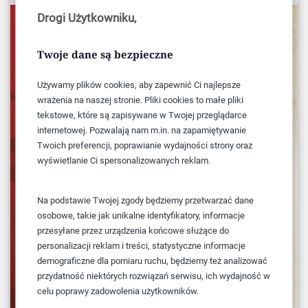
Drogi Użytkowniku,
Twoje dane są bezpieczne
Używamy plików cookies, aby zapewnić Ci najlepsze
wrażenia na naszej stronie. Pliki cookies to małe pliki
tekstowe, które są zapisywane w Twojej przeglądarce
internetowej. Pozwalają nam m.in. na zapamiętywanie
Twoich preferencji, poprawianie wydajności strony oraz
wyświetlanie Ci spersonalizowanych reklam.
Na podstawie Twojej zgody będziemy przetwarzać dane
osobowe, takie jak unikalne identyfikatory, informacje
przesyłane przez urządzenia końcowe służące do
personalizacji reklam i treści, statystyczne informacje
demograficzne dla pomiaru ruchu, będziemy też analizować
przydatność niektórych rozwiązań serwisu, ich wydajność w
celu poprawy zadowolenia użytkowników.